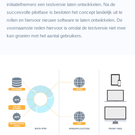
initiatiefnemers een testversie laten ontwikkelen. Na de
succesvolle pilotfase is besloten het concept landelijk uit te
rollen en hiervoor nieuwe software te laten ontwikkelen. De
voornaamste reden hiervoor is omdat de testversie niet mee
kan groeien met het aantal gebruikers.