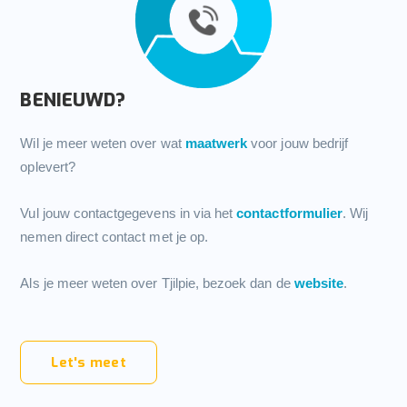
BENIEUWD?
Wil je meer weten over wat
maatwerk
voor jouw bedrijf
oplevert?
Vul jouw contactgegevens in via het
contactformulier
. Wij
nemen direct contact met je op.
Als je meer weten over Tjilpie, bezoek dan de
website
.
Let's meet