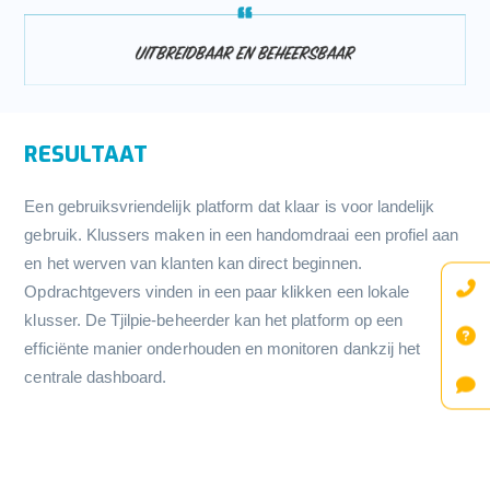
RESULTAAT
Een gebruiksvriendelijk platform dat klaar is voor landelijk
gebruik. Klussers maken in een handomdraai een profiel aan
en het werven van klanten kan direct beginnen.
Opdrachtgevers vinden in een paar klikken een lokale
klusser. De Tjilpie-beheerder kan het platform op een
efficiënte manier onderhouden en monitoren dankzij het
centrale dashboard.