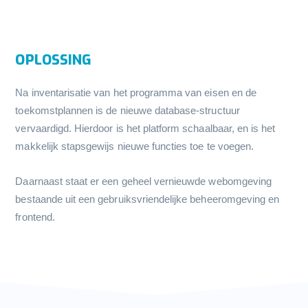
OPLOSSING
Na inventarisatie van het programma van eisen en de
toekomstplannen is de nieuwe database-structuur
vervaardigd. Hierdoor is het platform schaalbaar, en is het
makkelijk stapsgewijs nieuwe functies toe te voegen.
Daarnaast staat er een geheel vernieuwde webomgeving
bestaande uit een gebruiksvriendelijke beheeromgeving en
frontend.