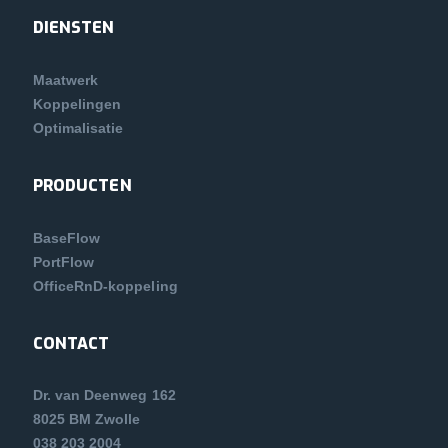
DIENSTEN
Maatwerk
Koppelingen
Optimalisatie
PRODUCTEN
BaseFlow
PortFlow
OfficeRnD-koppeling
CONTACT
Dr. van Deenweg 162
8025 BM Zwolle
038 203 2004