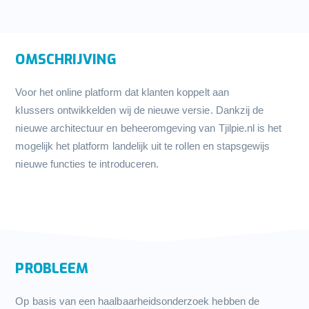
OMSCHRIJVING
Voor het online platform dat klanten koppelt aan
klussers ontwikkelden wij de nieuwe versie. Dankzij de
nieuwe architectuur en beheeromgeving van
Tjilpie.nl
is het
mogelijk het platform landelijk uit te rollen en stapsgewijs
nieuwe functies te introduceren.
PROBLEEM
Op basis van een haalbaarheidsonderzoek hebben de