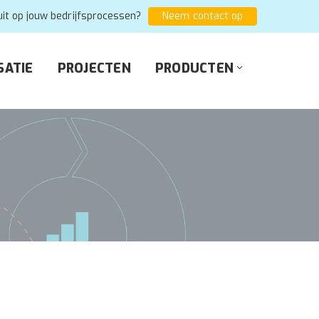
uit op jouw bedrijfsprocessen?
Neem contact op
SATIE
PROJECTEN
PRODUCTEN