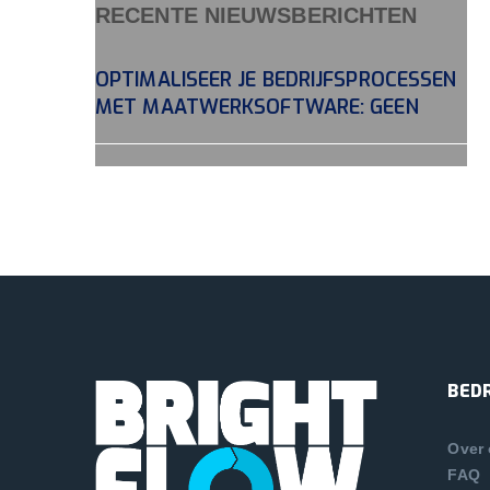
RECENTE NIEUWSBERICHTEN
OPTIMALISEER JE BEDRIJFSPROCESSEN
MET MAATWERKSOFTWARE: GEEN
BEDR
Over
FAQ